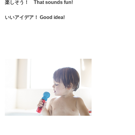
楽しそう！ That sounds fun!
いいアイデア！ Good idea!