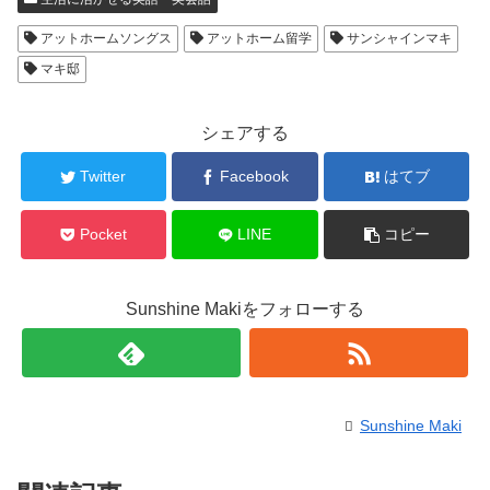
アットホームソングス
アットホーム留学
サンシャインマキ
マキ邸
シェアする
Twitter
Facebook
はてブ
Pocket
LINE
コピー
Sunshine Makiをフォローする
Sunshine Maki