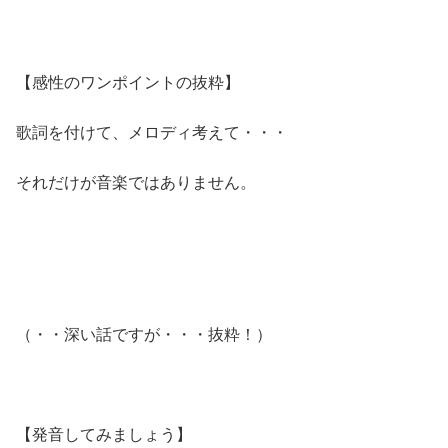
【感性のワンポイントの抜粋】
歌詞を付けて、メロディ考えて・・・
それだけが音楽ではありません。
（・・深い話ですが・・・抜粋！）
【発音してみましょう】