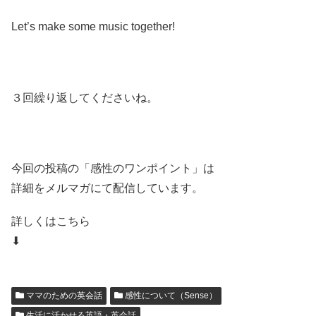
Let’s make some music together!
３回繰り返してくださいね。
今回の投稿の「感性のワンポイント」は
詳細をメルマガにて配信しています。
詳しくはこちら
⬇
ママのための英会話
感性について（Sense）
生活に活かせる英語・英会話