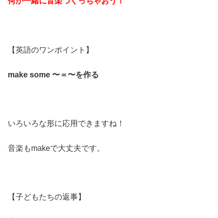
何か一緒に音楽つくっちゃおう！
【英語のワンポイント】
make some 〜＝〜を作る
いろいろな形に応用できますね！
音楽もmakeで大丈夫です。
【子どもたちの返事】