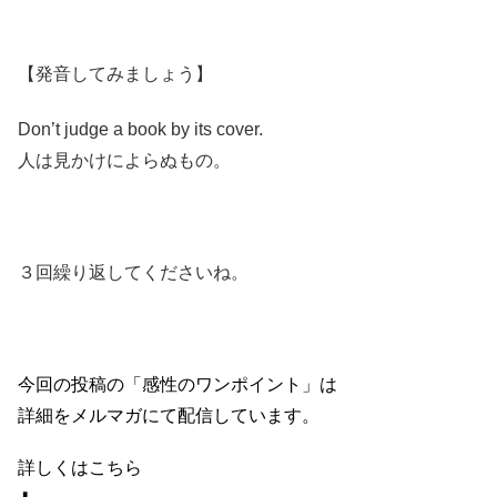
【発音してみましょう】
Don’t judge a book by its cover.
人は見かけによらぬもの。
３回繰り返してくださいね。
今回の投稿の「感性のワンポイント」は
詳細をメルマガにて配信しています。
詳しくはこちら