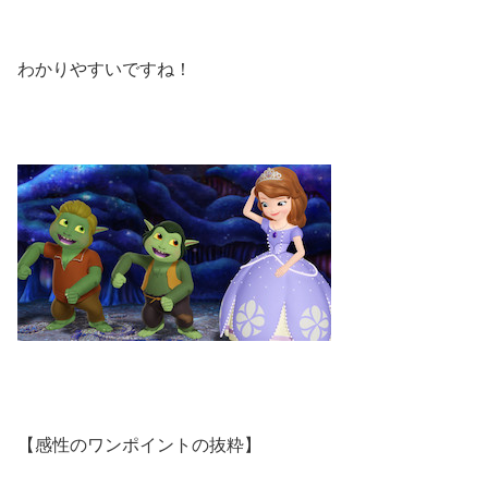
わかりやすいですね！
【感性のワンポイントの抜粋】