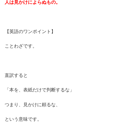
人は見かけによらぬもの。
【英語のワンポイント】
ことわざです。
直訳すると
「本を、表紙だけで判断するな」
つまり、見かけに頼るな、
という意味です。