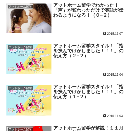
アットホーム留学でわかった！
アットホーム留学
「声」が変わっただけで英語が伝
わるようになる！（０−２）
2015.11.07
アットホーム留学スタイル！「指
アットホーム留学
を挟んでけがしました！！！」の
伝え方（２−２）
2015.11.04
アットホーム留学スタイル！「指
アットホーム留学
を挟んでけがしました！！！」の
伝え方（１−２）
2015.11.03
アットホーム留学が解説！１１月
アットホーム留学