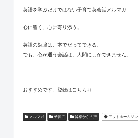
英語を学ぶだけではない子育て英会話メルマガ
心に響く、心に寄り添う。
英語の勉強は、本でだってできる。
でも、心が通う会話は、人間にしかできません。
おすすめです。登録はこちら↓↓
メルマガ
子育て
皆様からの声
アットホームソン