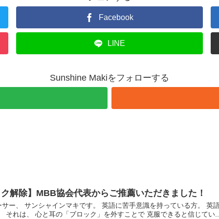
Facebook
LINE
Sunshine Makiをフォローする
ク解除】MBB協会代表からご推薦いただきました！
サー、 サンシャインマキです。 英語に苦手意識を持っている方。 英
 それは、 心と耳の「ブロック」を外すことで 克服できると信じてい..