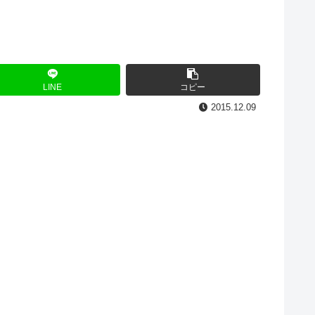
LINE
コピー
2015.12.09