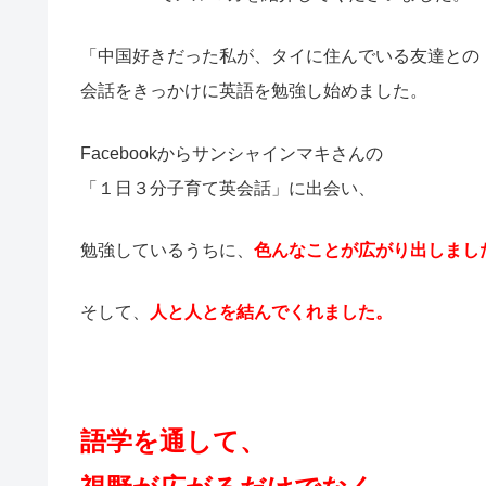
「中国好きだった私が、タイに住んでいる友達との
会話をきっかけに英語を勉強し始めました。
Facebookからサンシャインマキさんの
「１日３分子育て英会話」に出会い、
勉強しているうちに、
色んなことが広がり出しまし
そして、
人と人とを結んでくれました。
語学を通して、