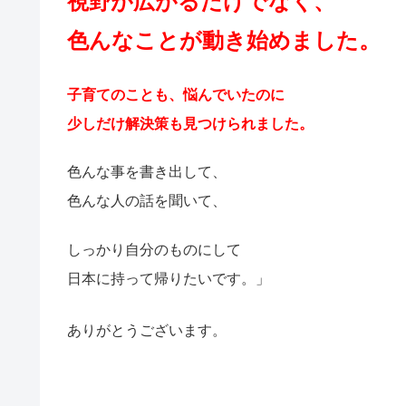
視野が広がるだけでなく、
色んなことが動き始めました。
子育てのことも、悩んでいたのに
少しだけ解決策も見つけられました。
色んな事を書き出して、
色んな人の話を聞いて、
しっかり自分のものにして
日本に持って帰りたいです。」
ありがとうございます。