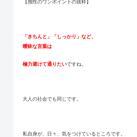
【感性のワンポイントの抜粋】
「きちんと」「しっかり」など、
曖昧な言葉は
極力避けて通りたい
ですね。
大人の社会でも同じです。
私自身が、日々、気をつけているところです。