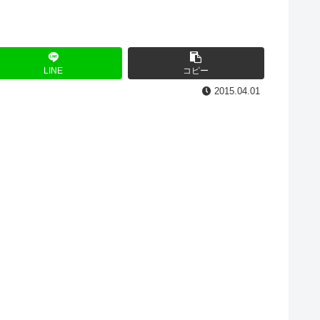
LINE
コピー
2015.04.01