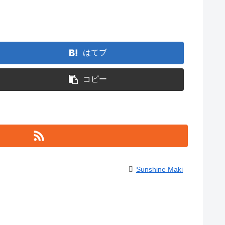
はてブ
コピー
Sunshine Maki