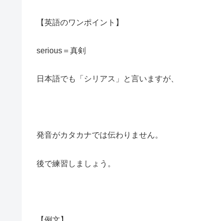
【英語のワンポイント】
serious＝真剣
日本語でも「シリアス」と言いますが、
発音がカタカナでは伝わりません。
後で練習しましょう。
【例文】