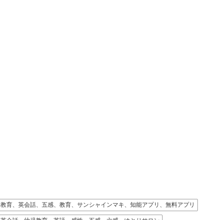
教育、英会話、五感、教育、サンシャインマキ、知能アプリ、無料アプリ