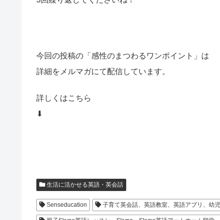
今回の投稿の「感性のまつわるワンポイント」は
詳細をメルマガにて配信しています。
詳しくはこちら
⬇
生活に活かせる英語・英会話
Senseducation
子育て英会話、英語教室、英語アプリ、幼児