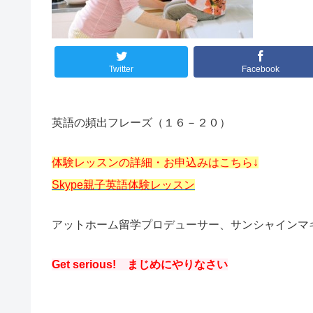
Twitter
Facebook
英語の頻出フレーズ（１６－２０）
体験レッスンの詳細・お申込みはこちら↓
Skype親子英語体験レッスン
アットホーム留学プロデューサー、サンシャインマ
Get serious! まじめにやりなさい