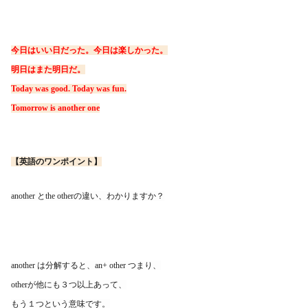
今日はいい日だった。今日は楽しかった。
明日はまた明日だ。
Today was good. Today was fun.
Tomorrow is another one
【英語のワンポイント】
another とthe otherの違い、わかりますか？
another は分解すると、an+ other つまり、
otherが他にも３つ以上あって、
もう１つという意味です。