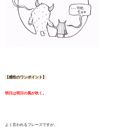
【感性のワンポイント】
明日は明日の風が吹く。
よく言われるフレーズですが、