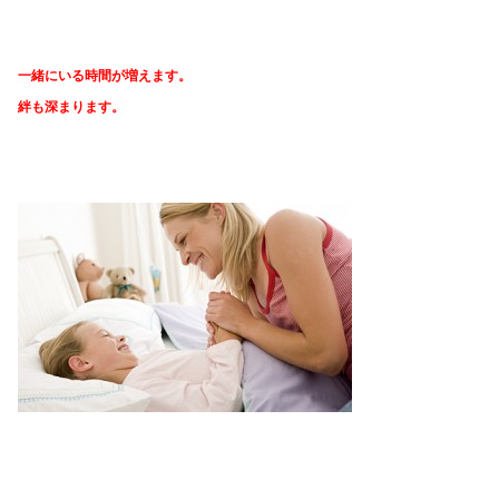
一緒にいる時間が増えます。
絆も深まります。