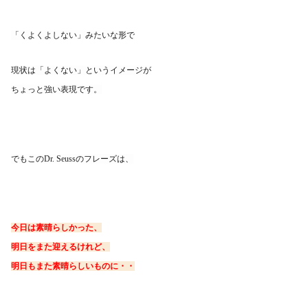
「くよくよしない」みたいな形で
現状は「よくない」というイメージが
ちょっと強い表現です。
でもこのDr. Seussのフレーズは、
今日は素晴らしかった、
明日をまた迎えるけれど、
明日もまた素晴らしいものに・・