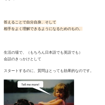
答えることで自分自身、そして
相手をよく理解できるようになるためのもの。
生活の場で、（もちろん日本語でも英語でも）
会話のきっかけとして
スタートするのに、質問はとっても効果的なのです。