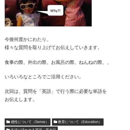
今後何度かにわたり、
様々な質問を取り上げてお伝えしていきます。
食事の際、外出の際、お風呂の際、ねんねの際、、
いろいろなところでご活用ください。
次回は、質問を「英語」で行う際に必要な単語を
お伝えします。
感性について（Sense）
教育について（Education）