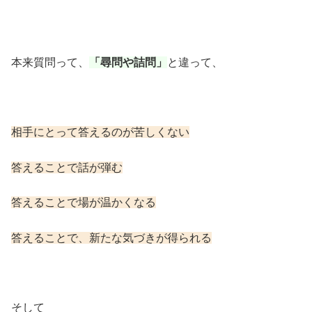
本来質問って、
「尋問や詰問」
と違って、
相手にとって答えるのが苦しくない
答えることで話が弾む
答えることで場が温かくなる
答えることで、新たな気づきが得られる
そして