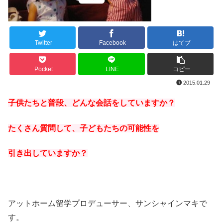
Twitter
Facebook
はてブ
Pocket
LINE
コピー
2015.01.29
子供たちと普段、どんな会話をしていますか？
たくさん質問して、子どもたちの可能性を
引き出していますか？
アットホーム留学プロデューサー、サンシャインマキで
す。