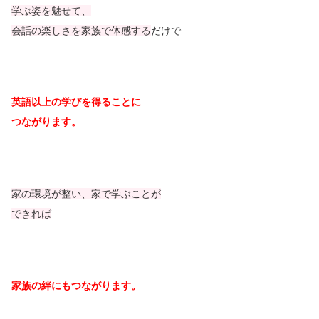
学ぶ姿を魅せて、
会話の楽しさを家族で体感する
だけで
英語以上の学びを得ることに
つながります。
家の環境が整い、家で学ぶことが
できれば
家族の絆にもつながります。