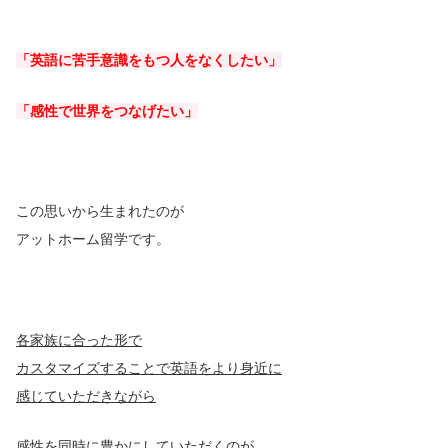
「英語に苦手意識をもつ人をなくしたい」
「感性で世界をつなげたい」
この思いから生まれたのが
アットホーム留学です。
各家族に合った形で
カスタマイズすることで英語をより身近に
感じていただきながら
感性を同時に豊かにしていただく
のが