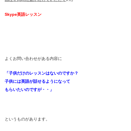
Skype英語レッスン
よくお問い合わせがある内容に
「子供だけのレッスンはないのですか？
子供には英語が話せるようになって
もらいたいのですが・・」
というものがあります。