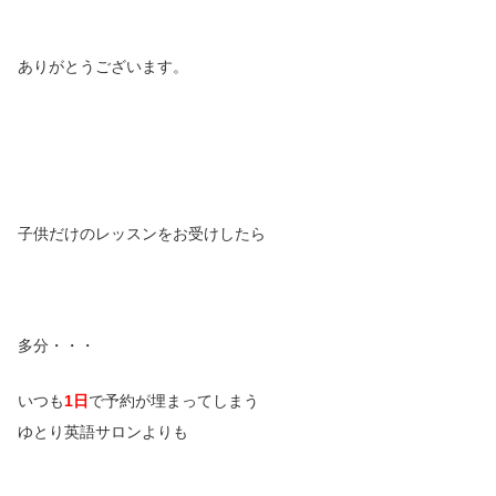
ありがとうございます。
子供だけのレッスンをお受けしたら
多分・・・
いつも
1日
で予約が埋まってしまう
ゆとり英語サロンよりも