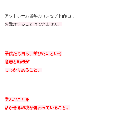
アットホーム留学のコンセプト的には
お受けすることはできません。
子供たち自ら、学びたいという
意志と動機が
しっかりあること。
学んだことを
活かせる環境が備わっていること。