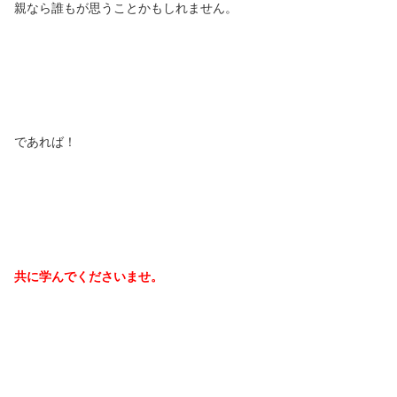
親なら誰もが思うことかもしれません。
であれば！
共に学んでくださいませ。