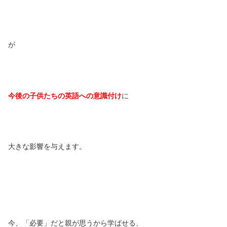
が
今後の子供たちの英語への意識付け
に
大きな影響を与えます。
今、「必要」だと親が思うから学ばせる、