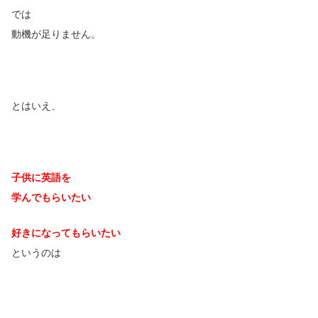
では
動機が足りません。
とはいえ、
子供に英語を
学んでもらいたい
好きになってもらいたい
というのは