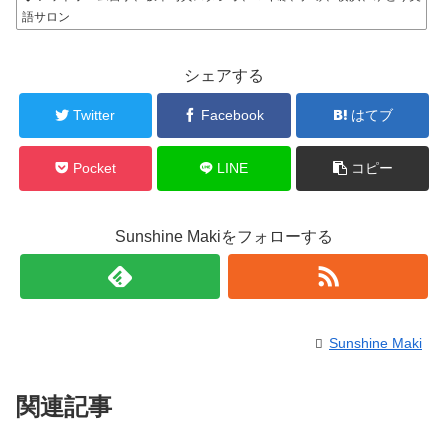
語サロン
シェアする
Twitter
Facebook
はてブ
Pocket
LINE
コピー
Sunshine Makiをフォローする
Sunshine Maki
関連記事