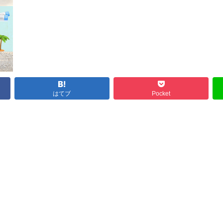
はてブ
Pocket