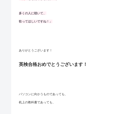
多くの人に聴いて、
歌ってほしいですね！」
ありがとうございます！
英検合格おめでとうございます！
パソコンに向かうものであっても、
机上の教科書であっても、