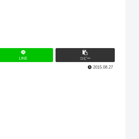
LINE
コピー
2015.08.27