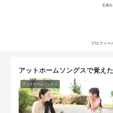
五感を
プロフィー
アットホームソングスで覚えた
アットホームソングス