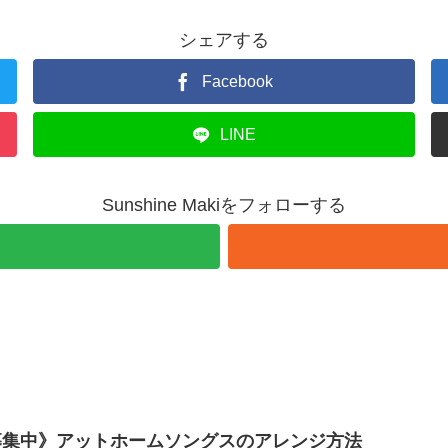
シェアする
Facebook
LINE
Sunshine Makiをフォローする
募集中》アットホームソングスのアレンジ方法