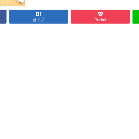
はてブ
Pocket