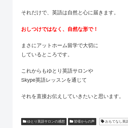
それだけで、英語は自然と心に届きます。
おしつけではなく、自然な形で！
まさにアットホーム留学で大切に
しているところです。
これからもゆとり英語サロンや
Skype英語レッスンを通じて
それを直接お伝えしていきたいと思います。
ゆとり英語サロンの感想
皆様からの声
おもてなし英