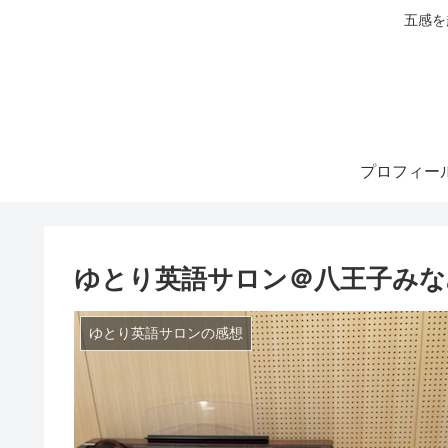
五感を
プロフィー
ゆとり英語サロン＠八王子みな
ゆとり英語サロンの感想