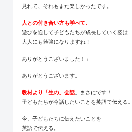
見れて、それもまた楽しかったです。
人との付き合い方も学べて、
遊びを通して子どもたちが成長していく姿は
大人にも勉強になりますね！
ありがとうございました！」
ありがとうございます。
教材より「生の」会話
。まさにです！
子どもたちが今話したいことを英語で伝える
今、子どもたちに伝えたいことを
英語で伝える。