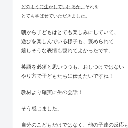
どのように生かしていけるか、
それを
とても学ばせていただきました。
朝から子どもはとても楽しみにしていて、
遊びを楽しんでいる様子も、褒められて
嬉しそうな表情も観れてよかったです。
英語を必須と思いつつも、おしつけではない
やり方で子どもたちに伝えたいですね！
教材より確実に生の会話！
そう感じました。
自分のこどもだけではなく、他の子達の反応