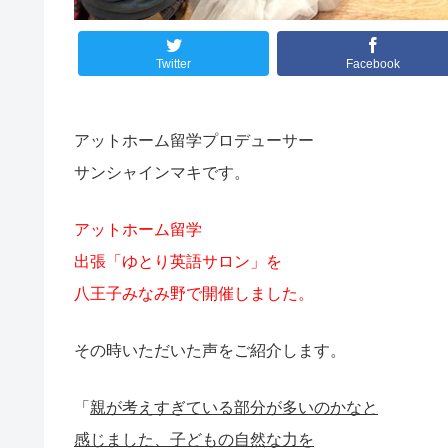
Twitter
Facebook
アットホーム留学プロデューサー
サンシャインマキです。
アットホーム留学
出張「ゆとり英語サロン」を
八王子みなみ野で開催しました。
その時いただいた声をご紹介します。
「
親が考えすぎている部分が多いのかなと
感じました、子どもの自然な力を