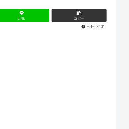
LINE
コピー
2016.02.01