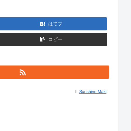
はてブ
コピー
Sunshine Maki