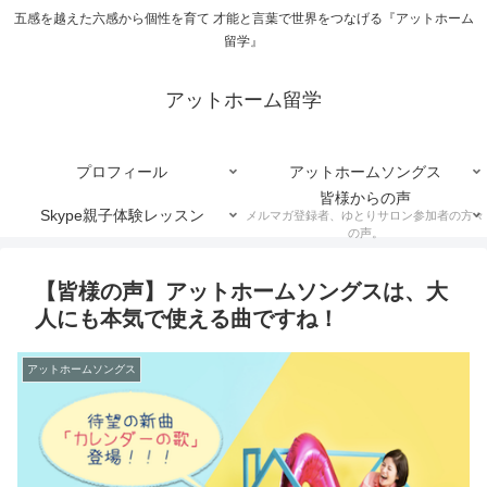
五感を越えた六感から個性を育て 才能と言葉で世界をつなげる『アットホーム
留学』
アットホーム留学
プロフィール
アットホームソングス
皆様からの声
Skype親子体験レッスン
メルマガ登録者、ゆとりサロン参加者の方々
の声。
【皆様の声】アットホームソングスは、大
人にも本気で使える曲ですね！
アットホームソングス