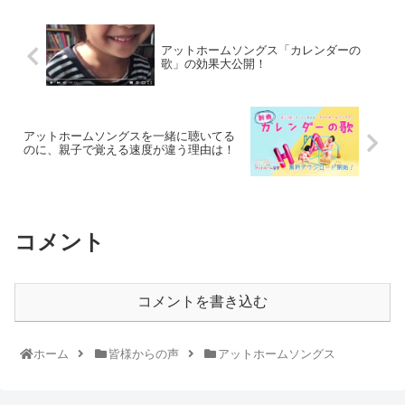
アットホームソングス「カレンダーの
歌」の効果大公開！
アットホームソングスを一緒に聴いてる
のに、親子で覚える速度が違う理由は！
コメント
コメントを書き込む
ホーム
皆様からの声
アットホームソングス