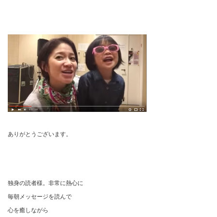
ありがとうございます。
独身の読者様。非常に熱心に
毎朝メッセージを読んで
心を癒しながら