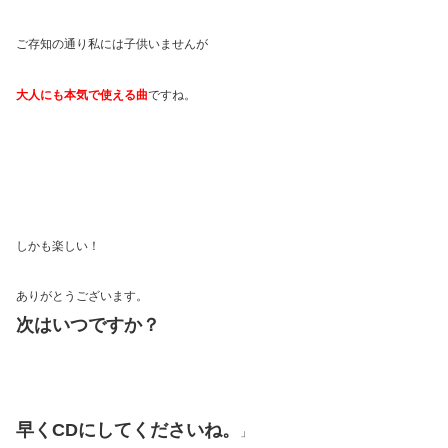
ご存知の通り私には子供いませんが
大人にも本気で使える曲
ですね。
しかも楽しい！
ありがとうございます。
次はいつですか？
早くCDにしてくださいね。
」