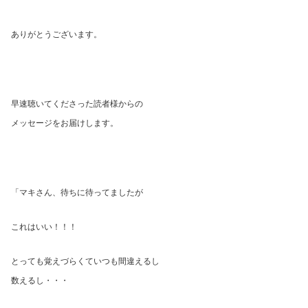
ありがとうございます。
早速聴いてくださった読者様からの
メッセージをお届けします。
「マキさん、待ちに待ってましたが
これはいい！！！
とっても覚えづらくていつも間違えるし
数えるし・・・