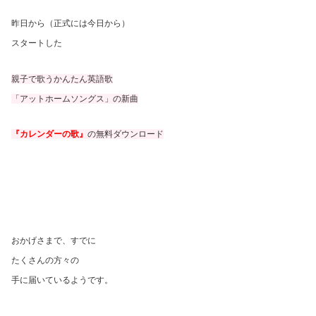
昨日から（正式には今日から）
スタートした
親子で歌うかんたん英語歌
「アットホームソングス」の新曲
『カレンダーの歌』
の無料ダウンロード
おかげさまで、すでに
たくさんの方々の
手に届いているようです。