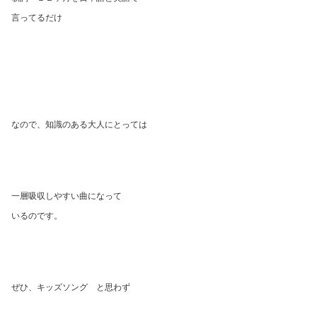
言ってるだけ
なので、知識のある大人にとっては
一層吸収しやすい曲になって
いるのです。
ぜひ、キッズソング と思わず