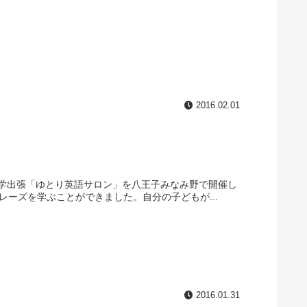
2016.02.01
学出張「ゆとり英語サロン」を八王子みなみ野で開催し
のフレーズを学ぶことができました。自分の子どもが...
2016.01.31