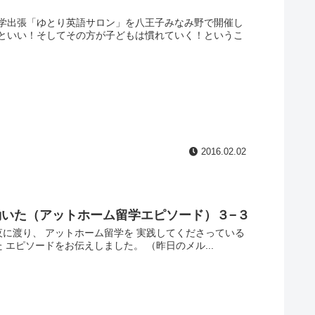
学出張「ゆとり英語サロン」を八王子みなみ野で開催し
といい！そしてその方が子どもは慣れていく！というこ
2016.02.02
いた（アットホーム留学エピソード）３−３
夜に渡り、 アットホーム留学を 実践してくださっている
エピソードをお伝えしました。 （昨日のメル...