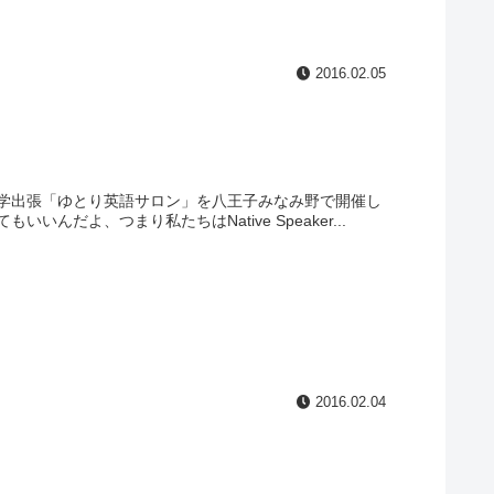
2016.02.05
学出張「ゆとり英語サロン」を八王子みなみ野で開催し
だよ、つまり私たちはNative Speaker...
2016.02.04