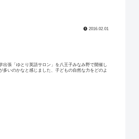
2016.02.01
学出張「ゆとり英語サロン」を八王子みなみ野で開催し
が多いのかなと感じました、子どもの自然な力をどのよ