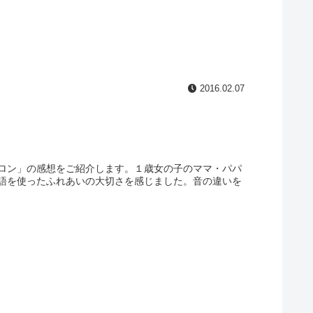
2016.02.07
ロン」の感想をご紹介します。１歳女の子のママ・パパ
語を使ったふれあいの大切さを感じました。音の違いを