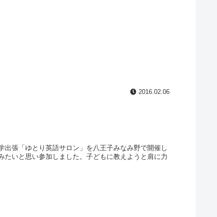
2016.02.06
学出張「ゆとり英語サロン」を八王子みなみ野で開催し
みたいと思い参加しました。子どもに教えようと肩に力