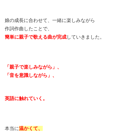
娘の成長に合わせて、一緒に楽しみながら
作詞作曲したことで、
簡単に親子で歌える曲が完成
していきました。
「親子で楽しみながら」、
「音を意識しながら」、
英語に触れていく。
本当に
温かくて、