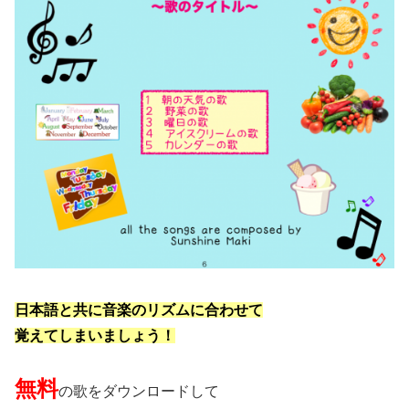
日本語と共に音楽のリズムに合わせて
覚えてしまいましょう！
無料
の歌をダウンロードして