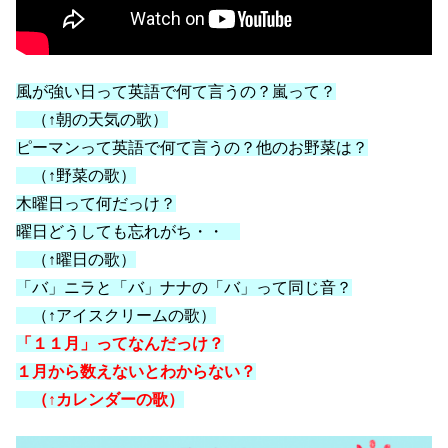
風が強い日って英語で何て言うの？嵐って？
（↑朝の天気の歌）
ピーマンって英語で何て言うの？他のお野菜は？
（↑野菜の歌）
木曜日って何だっけ？
曜日どうしても忘れがち・・
（↑曜日の歌）
「バ」ニラと「バ」ナナの「バ」って同じ音？
（↑アイスクリームの歌）
「１１月」ってなんだっけ？
１月から数えないとわからない？
（↑カレンダーの歌）