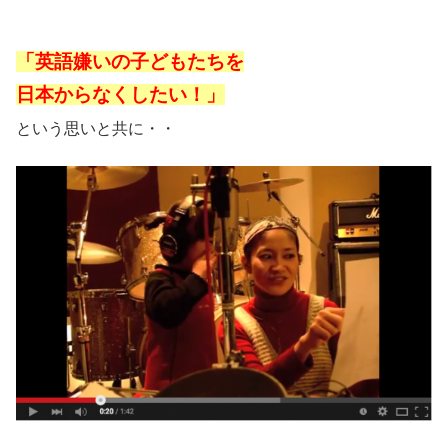
「英語嫌いの子どもたちを
日本からなくしたい！」
という思いと共に・・