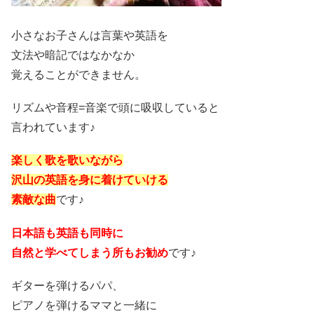
小さなお子さんは言葉や英語を
文法や暗記ではなかなか
覚えることができません。
リズムや音程=音楽で頭に吸収していると
言われています♪
楽しく歌を歌いながら
沢山の英語を身に着けていける
素敵な曲
です♪
日本語も英語も同時に
自然と学べてしまう所もお勧め
です♪
ギターを弾けるパパ、
ピアノを弾けるママと一緒に