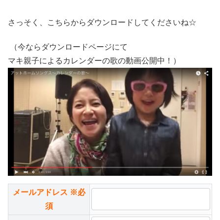
さっそく、こちらからダウンロードしてくださいね☆
（今ならダウンロードページにて
マキ親子によるカレンダーの歌の動画公開中！）
メールアドレス
※必
須