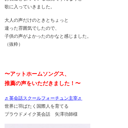
歌に入っていきました。
大人の声だけのときとちょっと
違った雰囲気でしたので、
子供の声がよかったのかなと感じました。
（抜粋）
〜アットホームソングス、
推薦の声をいただきました！〜
♬英会話スクールフォーチュン主宰♬
世界に羽ばたく国際人を育てる
プラウドメイク英会話 矢澤功師様