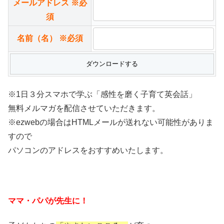
メールアドレス
※必
須
名前（名）
※必須
※1日３分スマホで学ぶ「感性を磨く子育て英会話」
無料メルマガを配信させていただきます。
※ezwebの場合はHTMLメールが送れない可能性がありま
すので
パソコンのアドレスをおすすめいたします。
ママ・パパが先生に！