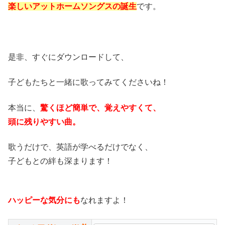
楽しいアットホームソングスの誕生
です。
是非、すぐにダウンロードして、
子どもたちと一緒に歌ってみてくださいね！
本当に、
驚くほど簡単で、覚えやすくて、
頭に残りやすい曲。
歌うだけで、英語が学べるだけでなく、
子どもとの絆も深まります！
ハッピーな気分にも
なれますよ！