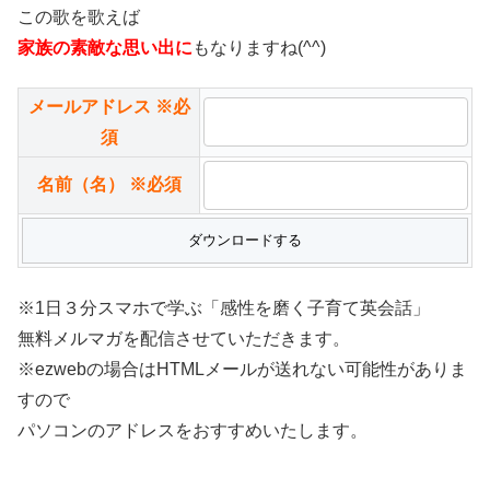
この歌を歌えば
家族の素敵な思い出に
もなりますね(^^)
メールアドレス
※必
須
名前（名）
※必須
※1日３分スマホで学ぶ「感性を磨く子育て英会話」
無料メルマガを配信させていただきます。
※ezwebの場合はHTMLメールが送れない可能性がありま
すので
パソコンのアドレスをおすすめいたします。