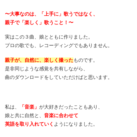
〜大事なのは、「上手に」歌うではなく、
親子で「楽しく」歌うこと！〜
実はこの３曲、娘とともに作りました。
プロの歌でも、レコーディングでもありません。
親子が、自然に、楽しく撮った
ものです。
是非同じような感覚を共有しながら、
曲のダウンロードをしていただけばと思います。
私は、
「音楽」
が大好きだったこともあり、
娘と共に自然と、
音楽に合わせて
英語を取り入れていく
ようになりました。