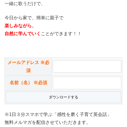
一緒に歌うだけで、
今日から家で、簡単に親子で
楽しみながら、
自然に学んでいく
ことができます！！
メールアドレス
※必
須
名前（名）
※必須
※1日３分スマホで学ぶ「感性を磨く子育て英会話」
無料メルマガを配信させていただきます。