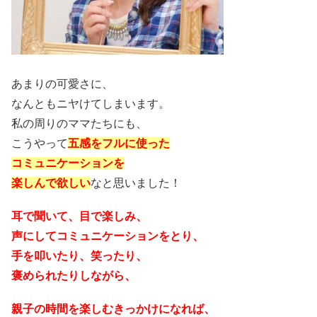
あまりの可愛さに、
なんともニヤけてしまいます。
私の周りのママたちにも、
こうやって
五感をフルに使った
コミュニケーションを
楽しんで欲しい
なと思いました！
耳で聞いて、目で楽しみ、
声にしてコミュニケーションをとり、
手を叩いたり、笑ったり、
褒められたりしながら、
親子の時間を楽しむきっかけになれば、