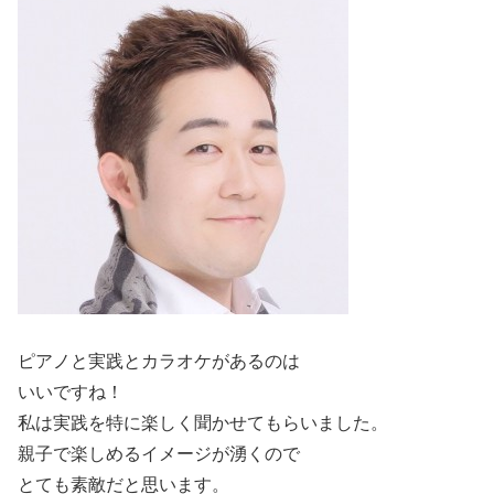
ピアノと実践とカラオケがあるのは
いいですね！
私は実践を特に楽しく聞かせてもらいました。
親子で楽しめるイメージが湧くので
とても素敵だと思います。