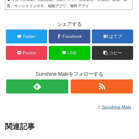
育、サンシャインマキ、知能アプリ、無料アプリ
シェアする
Twitter
Facebook
はてブ
Pocket
LINE
コピー
Sunshine Makiをフォローする
Sunshine Maki
関連記事