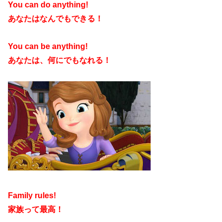
You can do anything!
あなたはなんでもできる！
You can be anything!
あなたは、何にでもなれる！
Family rules!
家族って最高！