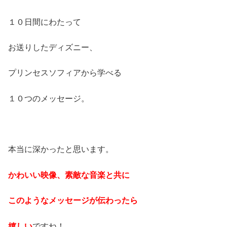
１０日間にわたって
お送りしたディズニー、
プリンセスソフィアから学べる
１０つのメッセージ。
本当に深かったと思います。
かわいい映像、素敵な音楽と共に
このようなメッセージが伝わったら
嬉しい
ですね！