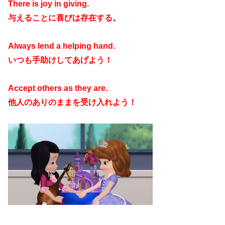
There is joy in giving.
与えることに喜びは存在する。
Always lend a helping hand.
いつも手助けしてあげよう！
Accept others as they are.
他人のありのままを受け入れよう！