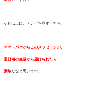
それ以上に、テレビを見ずしても、
ママ・パパからこのメッセージが、
常日頃の生活から届けられたら
素敵
だなと思います。